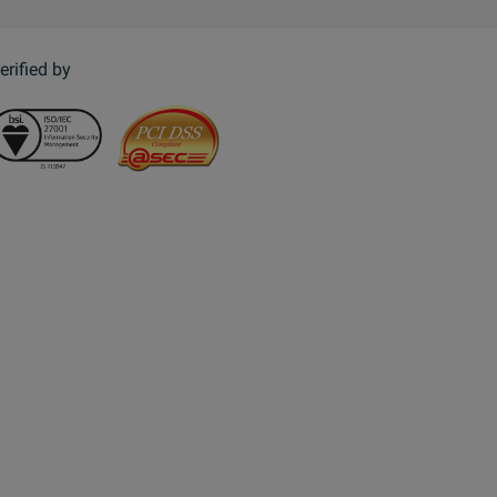
erified by