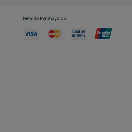
Metode Pembayaran