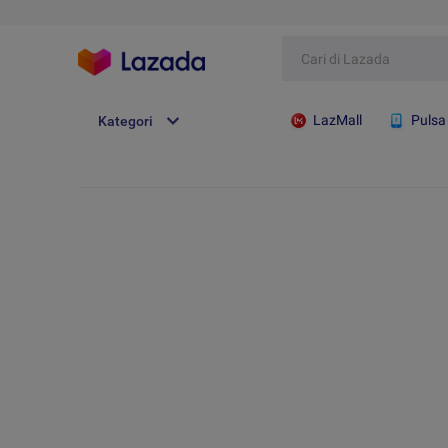
LazMall
Pulsa
Kategori