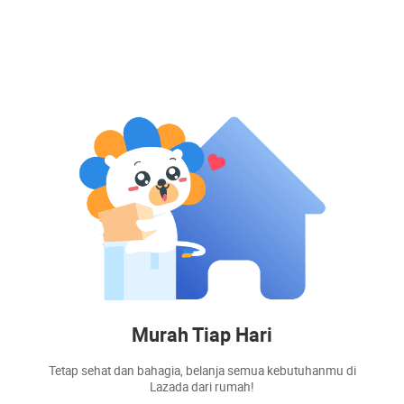
Murah Tiap Hari
Tetap sehat dan bahagia, belanja semua kebutuhanmu di
Lazada dari rumah!