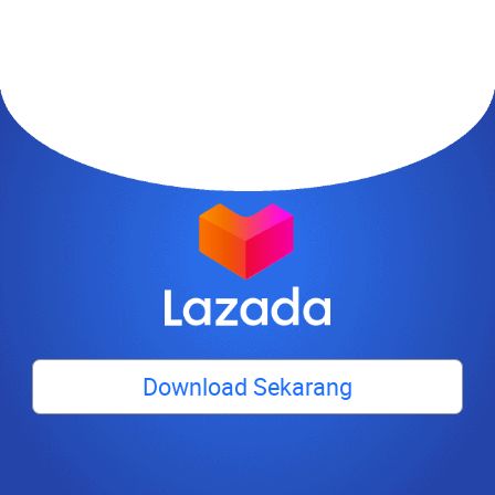
Download Sekarang