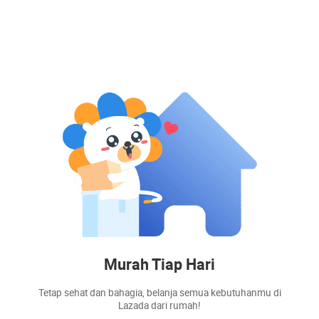
Murah Tiap Hari
Tetap sehat dan bahagia, belanja semua kebutuhanmu di
Lazada dari rumah!