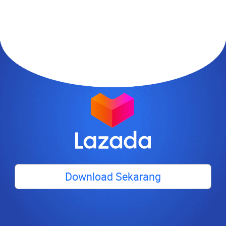
Download Sekarang