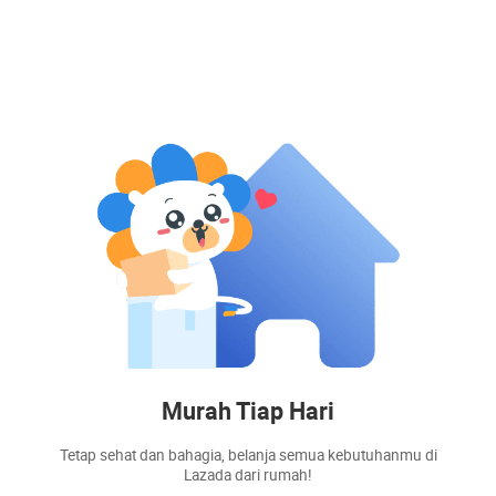
Murah Tiap Hari
Tetap sehat dan bahagia, belanja semua kebutuhanmu di
Lazada dari rumah!