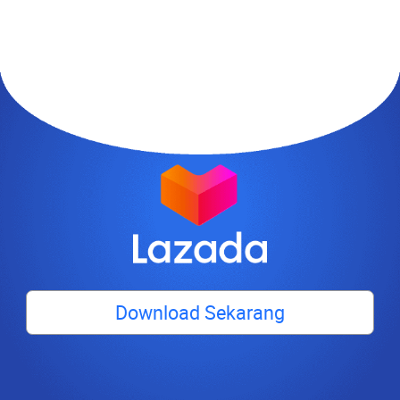
Download Sekarang