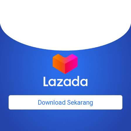
Download Sekarang