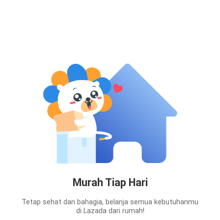
Murah Tiap Hari
Tetap sehat dan bahagia, belanja semua kebutuhanmu
di Lazada dari rumah!