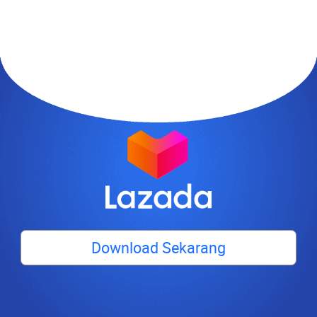
Download Sekarang