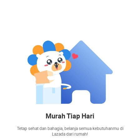
Murah Tiap Hari
Tetap sehat dan bahagia, belanja semua kebutuhanmu di
Lazada dari rumah!