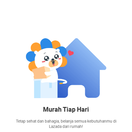
Murah Tiap Hari
Tetap sehat dan bahagia, belanja semua kebutuhanmu di
Lazada dari rumah!