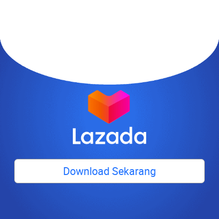
Download Sekarang