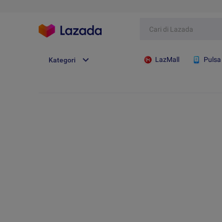
LazMall
Pulsa
Kategori