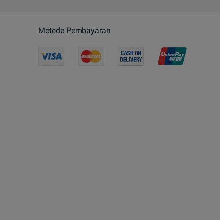
Metode Pembayaran