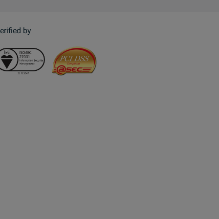
erified by