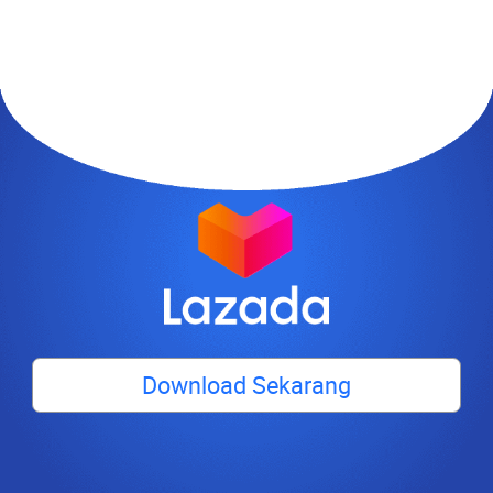
Download Sekarang