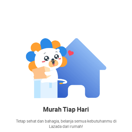
Murah Tiap Hari
Tetap sehat dan bahagia, belanja semua kebutuhanmu di
Lazada dari rumah!